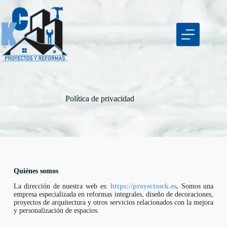
Política de privacidad
Quiénes somos
La dirección de nuestra web es:
https://proyectosck.es
.
Somos una
empresa especializada en reformas integrales, diseño de decoraciones,
proyectos de arquitectura y otros servicios relacionados con la mejora
y personalización de espacios.