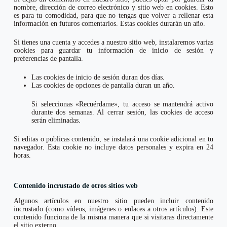
nombre, dirección de correo electrónico y sitio web en cookies. Esto
es para tu comodidad, para que no tengas que volver a rellenar esta
información en futuros comentarios. Estas cookies durarán un año.
Si tienes una cuenta y accedes a nuestro sitio web, instalaremos varias
cookies para guardar tu información de inicio de sesión y
preferencias de pantalla.
Las cookies de inicio de sesión duran dos días.
Las cookies de opciones de pantalla duran un año.
Si seleccionas «Recuérdame», tu acceso se mantendrá activo
durante dos semanas. Al cerrar sesión, las cookies de acceso
serán eliminadas.
Si editas o publicas contenido, se instalará una cookie adicional en tu
navegador. Esta cookie no incluye datos personales y expira en 24
horas.
Contenido incrustado de otros sitios web
Algunos artículos en nuestro sitio pueden incluir contenido
incrustado (como vídeos, imágenes o enlaces a otros artículos). Este
contenido funciona de la misma manera que si visitaras directamente
el sitio externo.