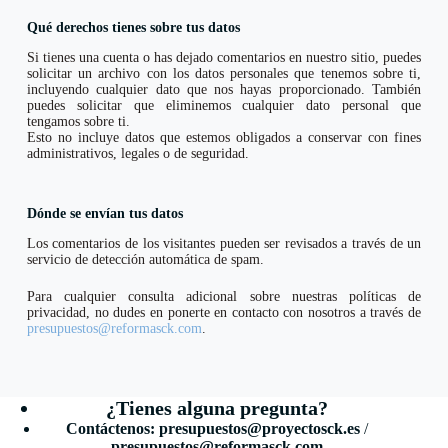
Qué derechos tienes sobre tus datos
Si tienes una cuenta o has dejado comentarios en nuestro sitio, puedes
solicitar un archivo con los datos personales que tenemos sobre ti,
incluyendo cualquier dato que nos hayas proporcionado. También
puedes solicitar que eliminemos cualquier dato personal que
tengamos sobre ti.
Esto no incluye datos que estemos obligados a conservar con fines
administrativos, legales o de seguridad.
Dónde se envían tus datos
Los comentarios de los visitantes pueden ser revisados a través de un
servicio de detección automática de spam.
Para cualquier consulta adicional sobre nuestras políticas de
privacidad, no dudes en ponerte en contacto con nosotros a través de
presupuestos@reformasck.com
.
¿Tienes alguna pregunta?
Contáctenos:
presupuestos@proyectosck.es
/
presupuestos@reformasck.com