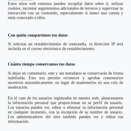
Estos sitios web externos pueden recopilar datos sobre ti, utilizar
cookies, incrustar seguimientos adicionales de terceros y supervisar tu
interacción con su contenido, especialmente si tienes una cuenta y
estás conectado a ellos.
Con quién compartimos tus datos
Si solicitas un restablecimiento de contraseña, tu dirección IP será
incluida en el correo electrónico de restablecimiento.
Cuánto tiempo conservamos tus datos
Si dejas un comentario, este y sus metadatos se conservarán de forma
indefinida. Esto nos permite reconocer y aprobar comentarios
sucesivos automáticamente, en lugar de mantenerlos en una cola de
moderación.
En el caso de los usuarios registrados en nuestra web, almacenamos
la información personal que proporcionan en su perfil de usuario.
Los usuarios pueden ver, editar o eliminar su información personal
en cualquier momento, con la excepción de su nombre de usuario.
Los administradores del sitio también pueden ver y editar esa
información.