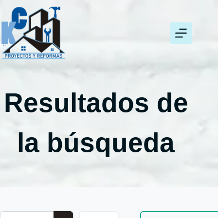
Resultados de
la búsqueda