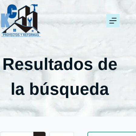
Resultados de
la búsqueda