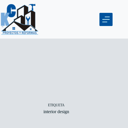
ETIQUETA
interior design