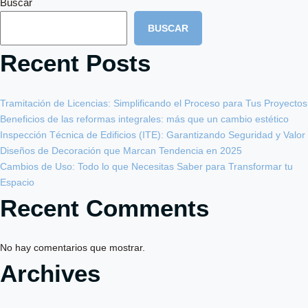
Buscar
BUSCAR
Recent Posts
Tramitación de Licencias: Simplificando el Proceso para Tus Proyectos
Beneficios de las reformas integrales: más que un cambio estético
Inspección Técnica de Edificios (ITE): Garantizando Seguridad y Valor
Diseños de Decoración que Marcan Tendencia en 2025
Cambios de Uso: Todo lo que Necesitas Saber para Transformar tu
Espacio
Recent Comments
No hay comentarios que mostrar.
Archives