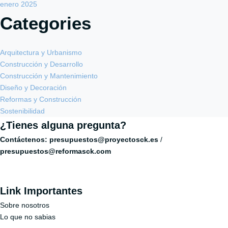
enero 2025
Categories
Arquitectura y Urbanismo
Construcción y Desarrollo
Construcción y Mantenimiento
Diseño y Decoración
Reformas y Construcción
Sostenibilidad
¿Tienes alguna pregunta?
Contáctenos:
presupuestos@proyectosck.es
/
presupuestos@reformasck.com
Link Importantes
Sobre nosotros
Lo que no sabias